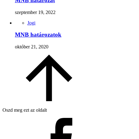
MNB határozat
szeptember 19, 2022
Jogi
MNB határozatok
október 21, 2020
Oszd meg ezt az oldalt