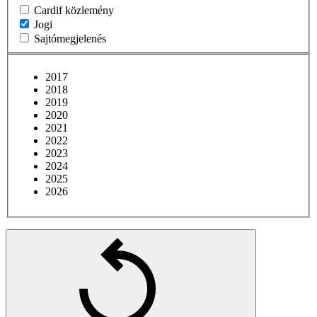
Cardif közlemény
Jogi
Sajtómegjelenés
2017
2018
2019
2020
2021
2022
2023
2024
2025
2026