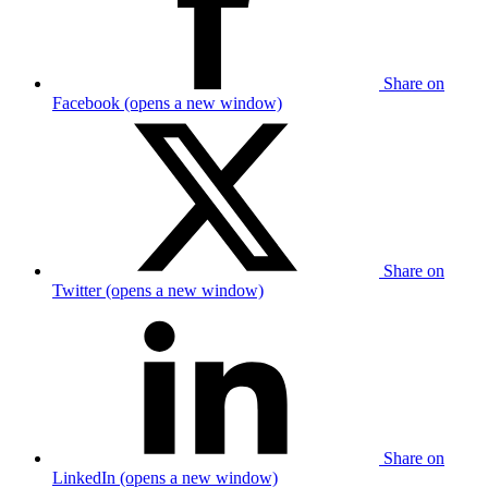
Share on
Facebook (opens a new window)
Share on
Twitter (opens a new window)
Share on
LinkedIn (opens a new window)