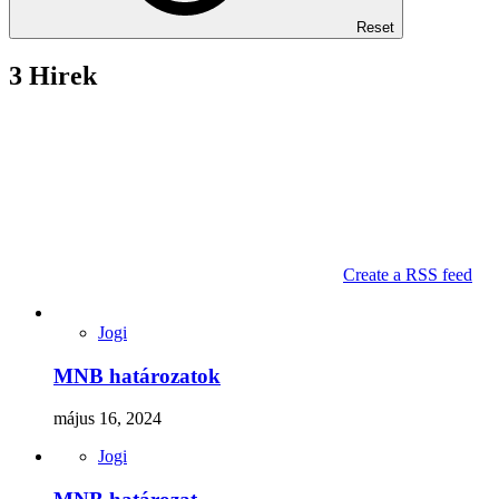
Reset
3 Hirek
Create a RSS feed
Jogi
MNB határozatok
május 16, 2024
Jogi