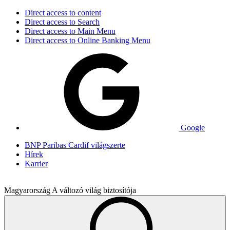
Direct access to content
Direct access to Search
Direct access to Main Menu
Direct access to Online Banking Menu
Google
BNP Paribas Cardif világszerte
Hírek
Karrier
Magyarország
A változó világ biztosítója