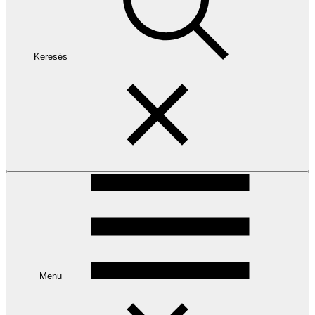
Keresés
Menu