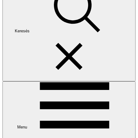
Keresés
Menu