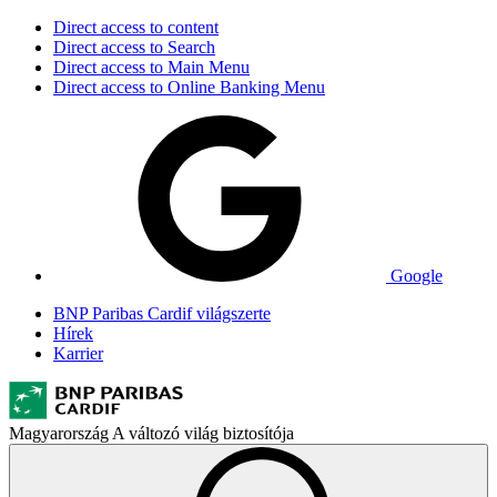
Direct access to content
Direct access to Search
Direct access to Main Menu
Direct access to Online Banking Menu
Google
BNP Paribas Cardif világszerte
Hírek
Karrier
Magyarország
A változó világ biztosítója