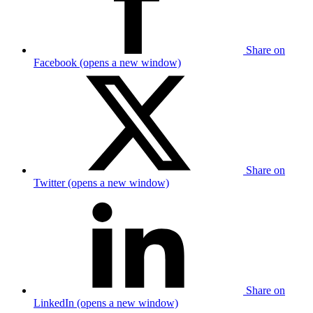
Share on
Facebook (opens a new window)
Share on
Twitter (opens a new window)
Share on
LinkedIn (opens a new window)