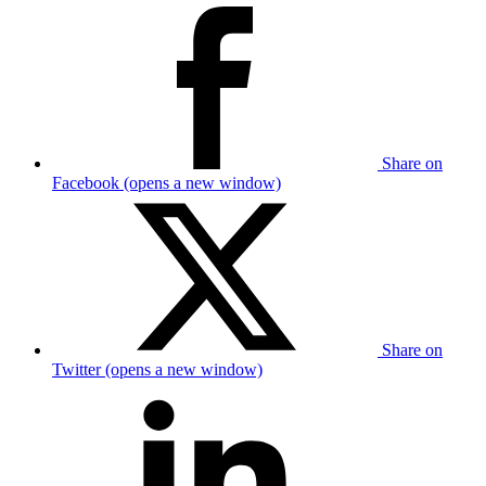
Share on
Facebook (opens a new window)
Share on
Twitter (opens a new window)