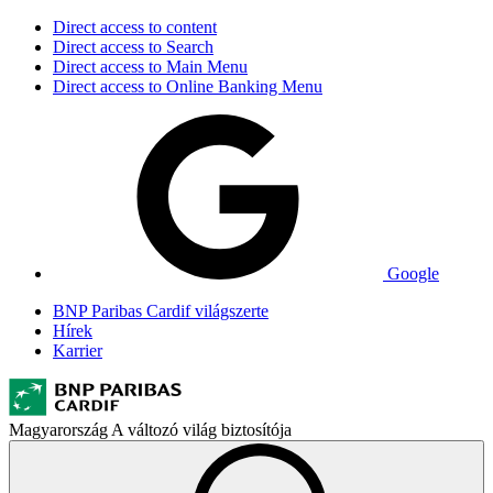
Direct access to content
Direct access to Search
Direct access to Main Menu
Direct access to Online Banking Menu
Google
BNP Paribas Cardif világszerte
Hírek
Karrier
Magyarország
A változó világ biztosítója