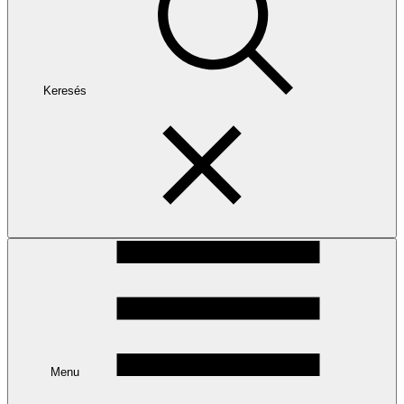
Keresés
Menu