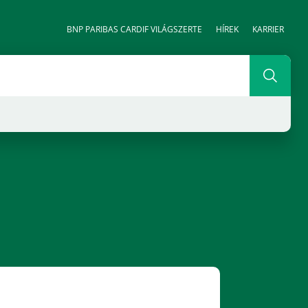
BNP PARIBAS CARDIF VILÁGSZERTE
HÍREK
KARRIER
Keresé