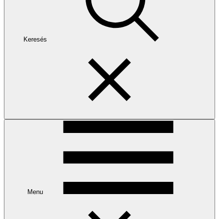
Keresés
Menu