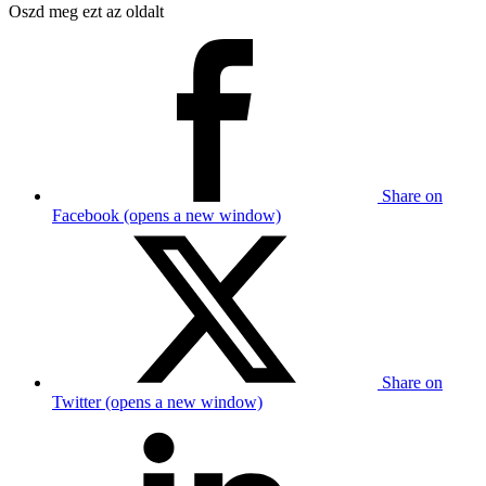
Oszd meg ezt az oldalt
Share on
Facebook (opens a new window)
Share on
Twitter (opens a new window)