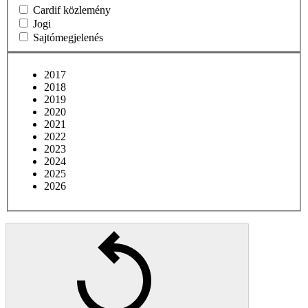
Cardif közlemény
Jogi
Sajtómegjelenés
2017
2018
2019
2020
2021
2022
2023
2024
2025
2026