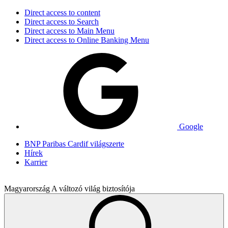
Direct access to content
Direct access to Search
Direct access to Main Menu
Direct access to Online Banking Menu
Google
BNP Paribas Cardif világszerte
Hírek
Karrier
Magyarország
A változó világ biztosítója